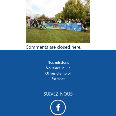
Comments are closed here.
Nos missions
Vous accueillir
Offres d’emploi
Extranet
SUIVEZ-NOUS