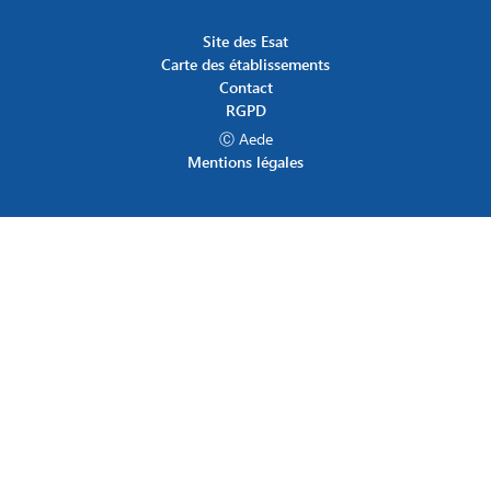
Site des Esat
Carte des établissements
Contact
RGPD
Ⓒ Aede
Mentions légales