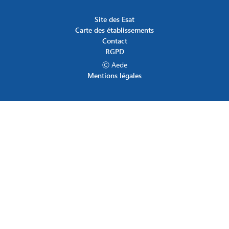
Site des Esat
Carte des établissements
Contact
RGPD
Ⓒ Aede
Mentions légales