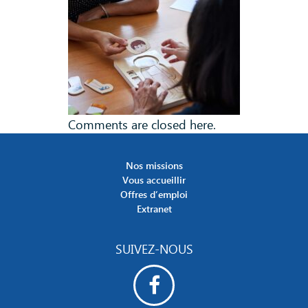
Comments are closed here.
Nos missions
Vous accueillir
Offres d’emploi
Extranet
SUIVEZ-NOUS