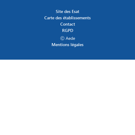
Site des Esat
Carte des établissements
Contact
RGPD
Ⓒ Aede
Mentions légales