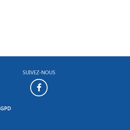
SUIVEZ-NOUS
RGPD