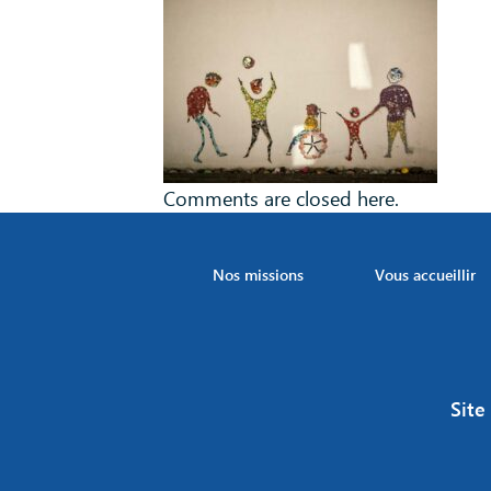
Comments are closed here.
Nos missions
Vous accueillir
Site