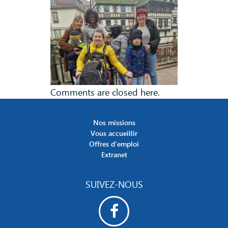
Comments are closed here.
Nos missions
Vous accueillir
Offres d’emploi
Extranet
SUIVEZ-NOUS