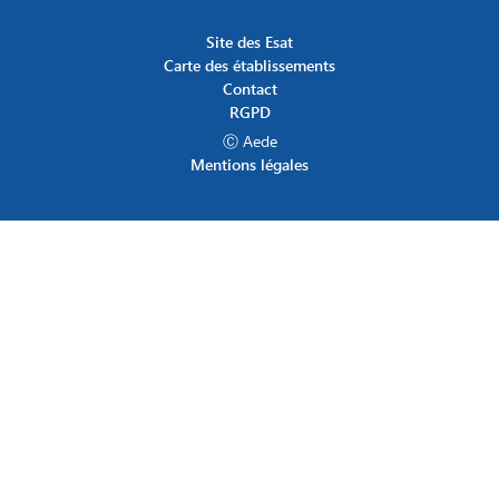
Site des Esat
Carte des établissements
Contact
RGPD
Ⓒ Aede
Mentions légales