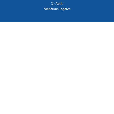
Ⓒ Aede
Mentions légales