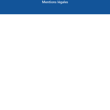
Mentions légales