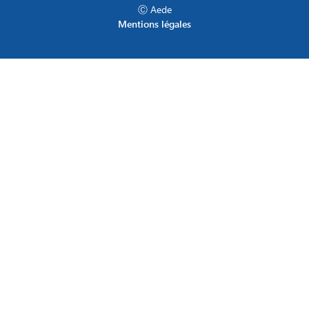
Ⓒ Aede
Mentions légales