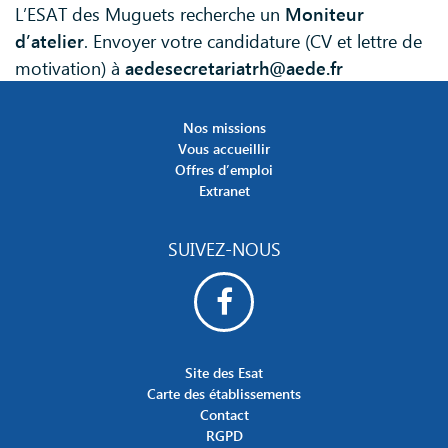
L’ESAT des Muguets recherche un
Moniteur
d’atelier
. Envoyer votre candidature (CV et lettre de
motivation) à
aedesecretariatrh@aede.fr
Nos missions
Vous accueillir
Offres d’emploi
Extranet
SUIVEZ-NOUS
Site des Esat
Carte des établissements
Contact
RGPD