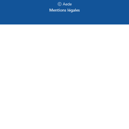
Ⓒ Aede
Mentions légales