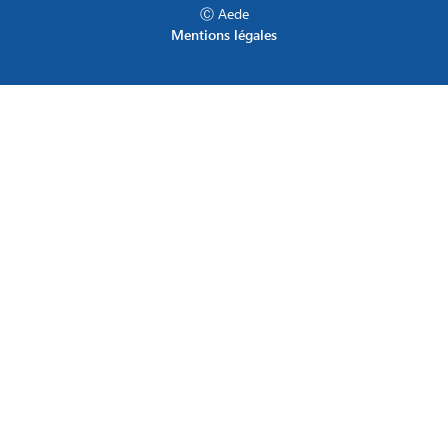
Ⓒ Aede
Mentions légales