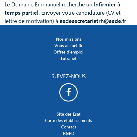
Le Domaine Emmanuel recherche un
Infirmier à
temps partiel
. Envoyer votre candidature (CV et
lettre de motivation) à
aedesecretariatrh@aede.fr
Nos missions
Vous accueillir
Offres d’emploi
Extranet
SUIVEZ-NOUS
Site des Esat
Carte des établissements
Contact
RGPD