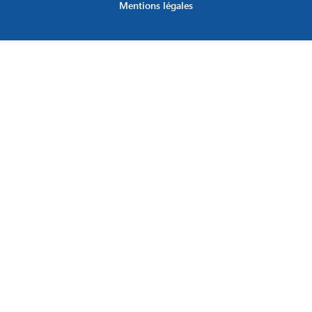
Mentions légales