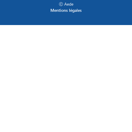
Ⓒ Aede
Mentions légales