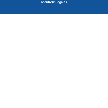
Mentions légales