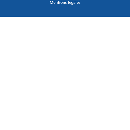
Mentions légales