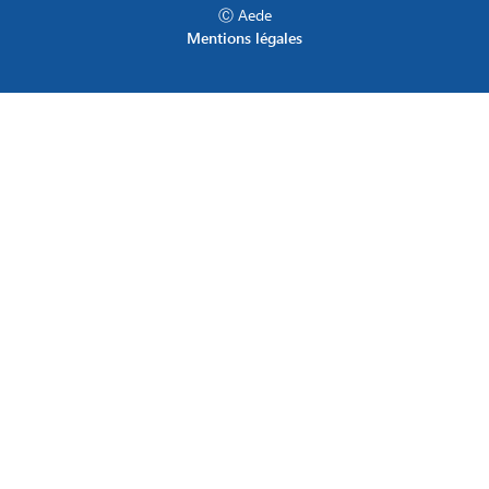
Ⓒ Aede
Mentions légales