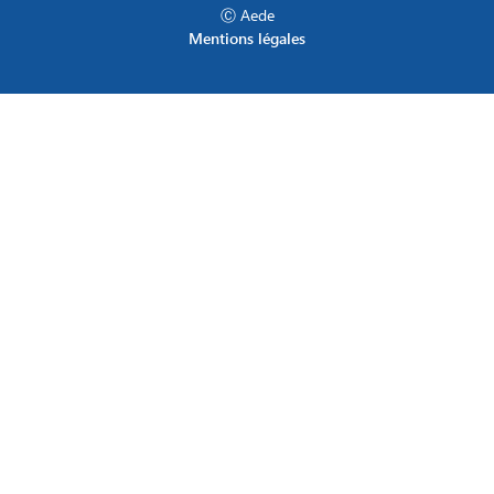
Ⓒ Aede
Mentions légales