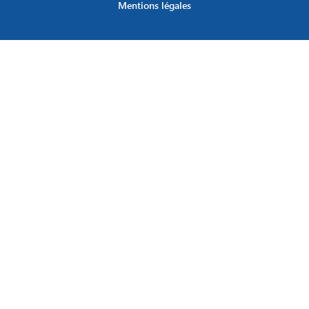
Mentions légales