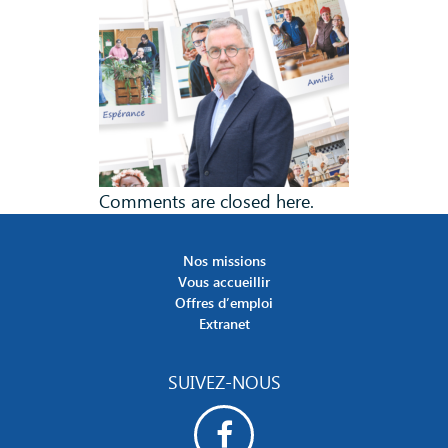
Comments are closed here.
Nos missions
Vous accueillir
Offres d’emploi
Extranet
SUIVEZ-NOUS