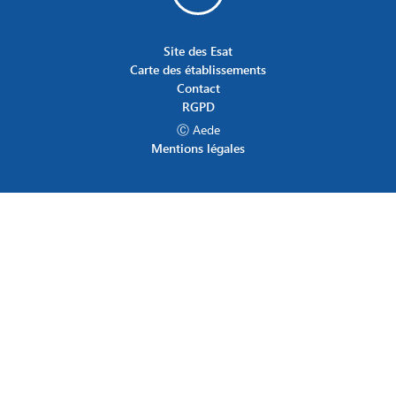
Site des Esat
Carte des établissements
Contact
RGPD
Ⓒ Aede
Mentions légales