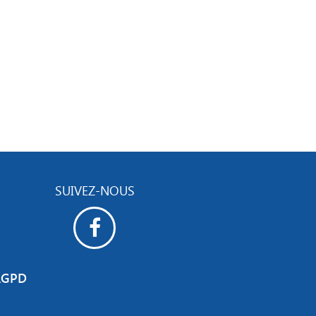
SUIVEZ-NOUS
RGPD