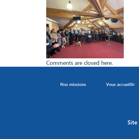
Comments are closed here.
Nos missions
Vous accueillir
Site