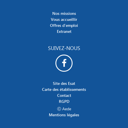
Nos missions
Vous accueillir
Offres d’emploi
Extranet
SUIVEZ-NOUS
Site des Esat
Carte des établissements
Contact
RGPD
Ⓒ Aede
Mentions légales