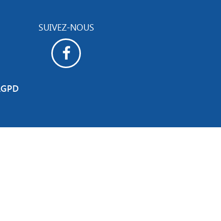
SUIVEZ-NOUS
RGPD