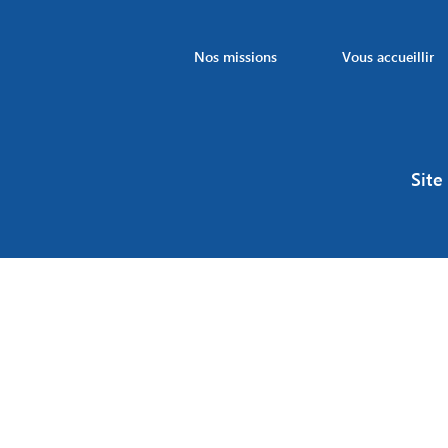
Nos missions
Vous accueillir
Site