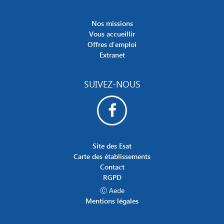
Nos missions
Vous accueillir
Offres d’emploi
Extranet
SUIVEZ-NOUS
Site des Esat
Carte des établissements
Contact
RGPD
Ⓒ Aede
Mentions légales